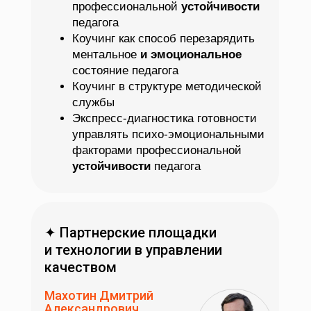
профессиональной
устойчивости
педагога
Коучинг как способ перезарядить
ментальное
и эмоциональное
состояние педагога
Коучинг в структуре методической
службы
Экспресс-диагностика готовности
управлять психо-эмоциональными
факторами профессиональной
устойчивости
педагога
✦ Партнерские площадки
и технологии в управлении
качеством
Махотин Дмитрий
Александрович