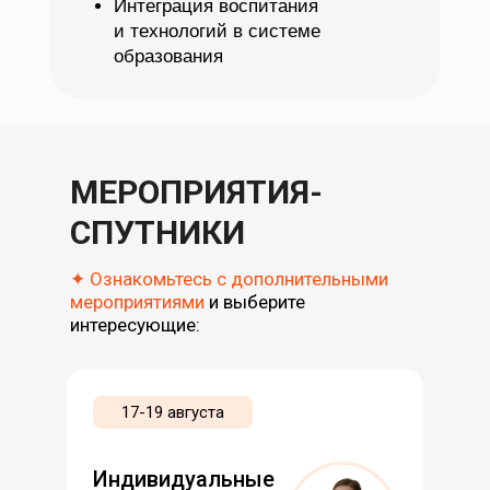
Интеграция воспитания
и технологий в системе
образования
МЕРОПРИЯТИЯ-
СПУТНИКИ
✦ Ознакомьтесь с
дополнительными
мероприятиями
и выберите
интересующие:
17-19 августа
Индивидуальные