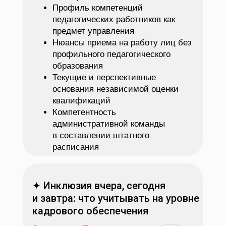
Профиль компетенций
педагогических работников как
предмет управления
Нюансы приема на работу лиц без
профильного педагогического
образования
Текущие и перспективные
основания независимой оценки
квалификаций
Компетентность
административной команды
в составлении штатного
расписания
✦ Инклюзия вчера, сегодня
и завтра: что учитывать на уровне
кадрового обеспечения