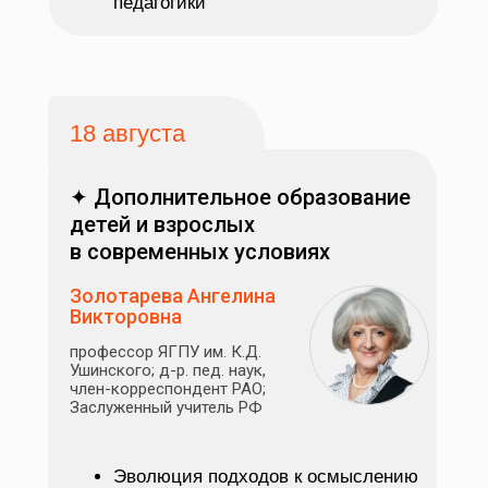
педагогики
18 августа
✦ Дополнительное образование
детей и взрослых
в современных условиях
Золотарева Ангелина
Викторовна
профессор ЯГПУ им. К.Д.
Ушинского; д-р. пед. наук,
член-корреспондент РАО;
Заслуженный учитель РФ
Эволюция подходов к осмыслению