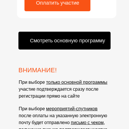
Оплатить участие
Смотреть основную программу
ВНИМАНИЕ!
При выборе
только основной программы
участие подтверждается сразу после
регистрации прямо на сайте
При выборе
мероприятий-спутников
после оплаты на указанную электронную
почту будет отправлено
письмо с чеком,