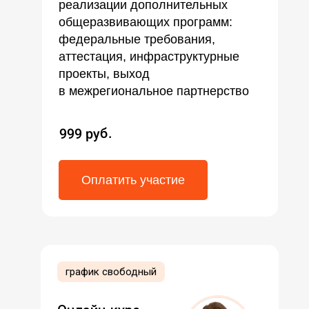
реализации дополнительных
общеразвивающих программ:
федеральные требования,
аттестация, инфраструктурные
проекты, выход
в межрегиональное партнерство
999 руб.
Оплатить участие
график свободный