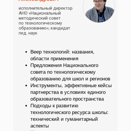
исполнительный директор
АНО «Национальный
методический совет
по технологическому
образованию»; кандидат
пед. наук
Веер технологий: названия,
области применения
Предложения Национального
совета по технологическому
образованию для школ и регионов
Инструменты, эффективные кейсы
партнерства в условиях единого
образовательного пространства
Подходы к развитию
технологического ресурса школы:
технический и гуманитарный
аспекты