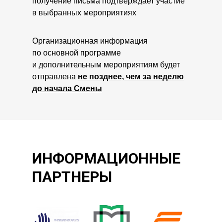
получение письма подтверждает участие
в выбранных мероприятиях
Организационная информация
по основной программе
и дополнительным мероприятиям будет
отправлена
не позднее, чем за неделю
до начала Смены
ИНФОРМАЦИОННЫЕ
ПАРТНЕРЫ