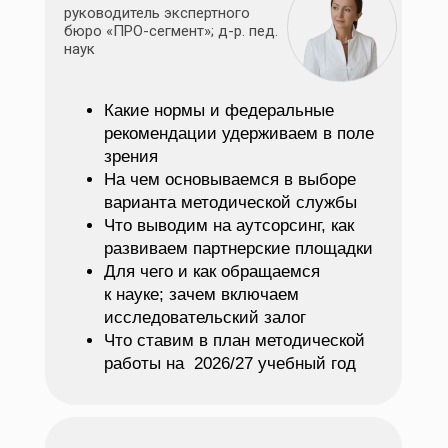
руководитель экспертного
бюро «ПРО-сегмент»; д-р. пед.
наук
Какие нормы и федеральные
рекомендации удерживаем в поле
зрения
На чем основываемся в выборе
варианта методической службы
Что выводим на аутсорсинг, как
развиваем партнерские площадки
Для чего и как обращаемся
к науке; зачем включаем
исследовательский залог
Что ставим в план методической
работы на 2026/27 учебный год