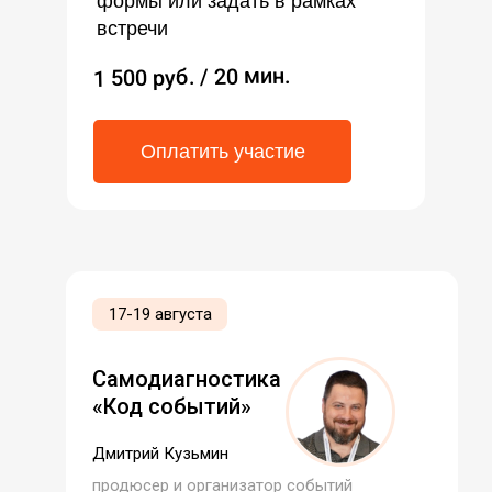
формы или задать в рамках
встречи
1 500 руб. / 20 мин.
Оплатить участие
17-19 августа
Самодиагностика
«Код событий»
Дмитрий Кузьмин
продюсер и организатор событий