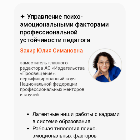
✦ Управление психо-
эмоциональными факторами
профессиональной
устойчивости педагога
Захир Юлия Симановна
заместитель главного
редактора АО «Издательства
«Просвещение»;
сертифицированный коуч
Национальной федерации
профессиональных менторов
и коучей
Латентные ниши работы с кадрами
в системе образования
Рабочая типология психо-
эмоциональных факторов