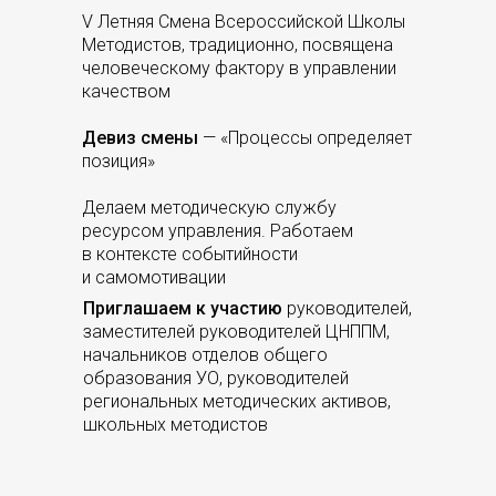
V Летняя Смена Всероссийской Школы
Методистов, традиционно, посвящена
человеческому фактору в управлении
качеством
Девиз смены
— «Процессы определяет
позиция»
Делаем методическую службу
ресурсом управления. Работаем
в контексте событийности
и самомотивации
Приглашаем
к участию
руководителей,
заместителей руководителей ЦНППМ,
начальников отделов общего
образования УО, руководителей
региональных методических активов,
школьных методистов