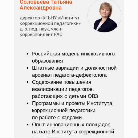
Соловьева Татьяна
Александровна
директор ФГБНУ «Институт
коррекционной педагогики»;
д-р. пед. наук, член-
корреспондент РАО
Российская модель инклюзивного
образования
Штатные вариации и должностной
арсенал педагога-дефектолога
Содержание повышения
квалификации педагогов,
работающих с детьми ОВЗ
Программы и проекты Института
коррекционной педагогики
по работе с кадрами
Опыт инновационных площадок
на базе Института коррекционной