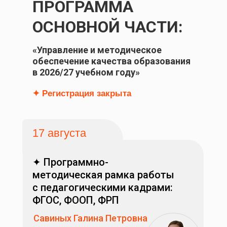
ПРОГРАММА
ОСНОВНОЙ ЧАСТИ:
«
Управление и методическое
обеспечение качества образования
в 2026/27 учебном году»
✦ Регистрация закрыта
17 августа
✦ Программно-
методическая рамка работы
с педагогическими кадрами:
ФГОС, ФООП, ФРП
Савиных Галина Петровна