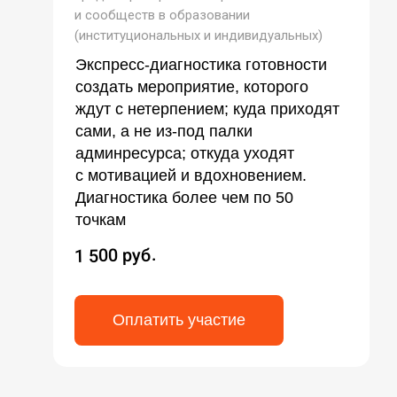
и сообществ в образовании
(институциональных и индивидуальных)
Экспресс-диагностика готовности
создать мероприятие, которого
ждут с нетерпением; куда приходят
сами, а не из-под палки
админресурса; откуда уходят
с мотивацией и вдохновением.
Диагностика более чем по 50
точкам
1 500 руб.
Оплатить участие