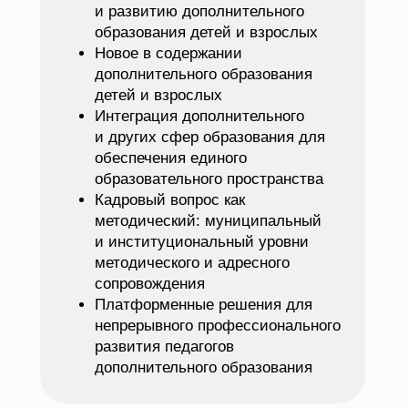
и развитию дополнительного
образования детей и взрослых
Новое в содержании
дополнительного образования
детей и взрослых
Интеграция дополнительного
и других сфер образования для
обеспечения единого
образовательного пространства
Кадровый вопрос как
методический: муниципальный
и институциональный уровни
методического и адресного
сопровождения
Платформенные решения для
непрерывного профессионального
развития педагогов
дополнительного образования