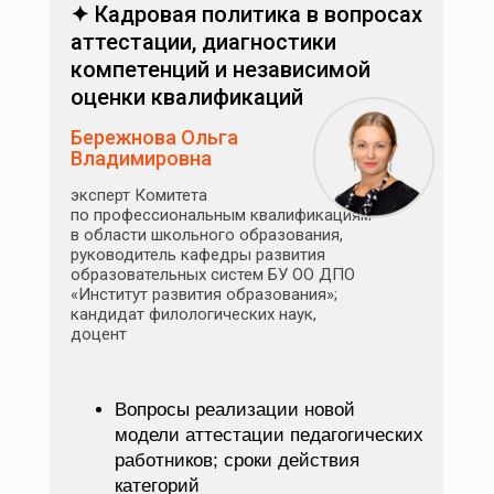
✦
Кадровая политика в вопросах
аттестации, диагностики
компетенций и независимой
оценки квалификаций
Бережнова Ольга
Владимировна
эксперт Комитета
по профессиональным квалификациям
в области школьного образования,
руководитель кафедры развития
образовательных систем БУ ОО ДПО
«Институт развития образования»;
кандидат филологических наук,
доцент
Вопросы реализации новой
модели аттестации педагогических
работников; сроки действия
категорий