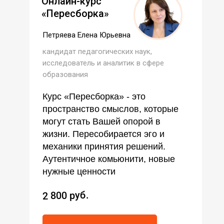
Онлайн-курс
«Пересборка»
Петряева Елена Юрьевна
кандидат педагогических наук,
исследователь и аналитик в сфере
образования
Курс «Пересборка» - это
пространство смыслов, которые
могут стать Вашей опорой в
жизни. Пересобирается эго и
механики принятия решений.
Аутентичное комьюнити, новые
нужные ценности
2 800 руб.