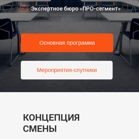
Экспертное бюро «ПРО-сегмент»
Основная программа
Мероприятия-спутники
КОНЦЕПЦИЯ
СМЕНЫ