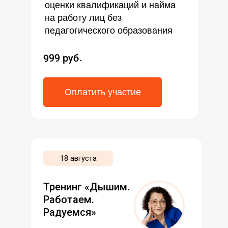
оценки квалификаций и найма
на работу лиц без
педагогического образования
999 руб.
Оплатить участие
18 августа
Тренинг «Дышим.
Работаем.
Радуемся»