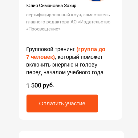
Юлия Симановна Захир
сертифицированный коуч;
заместитель
главного редактора АО «Издательство
«Просвещение»
Групповой тренинг
(группа до
7 человек)
, который поможет
включить энергию и голову
перед началом учебного года
1 500 руб.
Оплатить участие