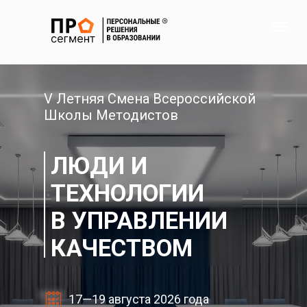
V Летняя Смена Всероссийской
Школы Методистов
ЛЮДИ И
ТЕХНОЛОГИИ
В УПРАВЛЕНИИ
КАЧЕСТВОМ
17—19 августа 2026 года