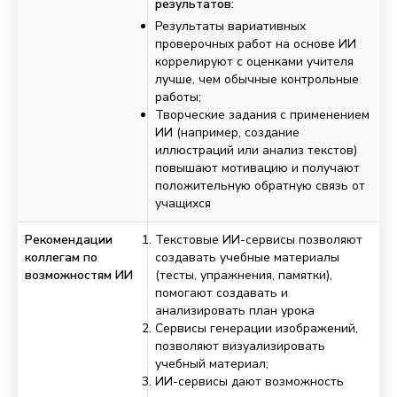
результатов:
Результаты вариативных
проверочных работ на основе ИИ
коррелируют с оценками учителя
лучше, чем обычные контрольные
работы;
Творческие задания с применением
ИИ (например, создание
иллюстраций или анализ текстов)
повышают мотивацию и получают
положительную обратную связь от
учащихся
Рекомендации
Текстовые ИИ-сервисы позволяют
коллегам по
создавать учебные материалы
возможностям ИИ
(тесты, упражнения, памятки),
помогают создавать и
анализировать план урока
Сервисы генерации изображений,
позволяют визуализировать
учебный материал;
ИИ-сервисы дают возможность