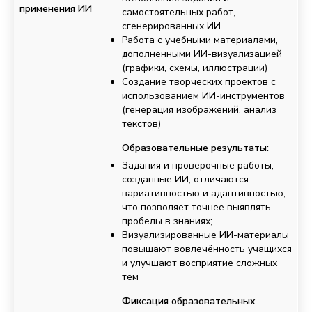
применения ИИ
самостоятельных работ,
сгенерированных ИИ
Работа с учебными материалами,
дополненными ИИ-визуализацией
(графики, схемы, иллюстрации)
Создание творческих проектов с
использованием ИИ-инструментов
(генерация изображений, анализ
текстов)
Образовательные результаты:
Задания и проверочные работы,
созданные ИИ, отличаются
вариативностью и адаптивностью,
что позволяет точнее выявлять
пробелы в знаниях;
Визуализированные ИИ-материалы
повышают вовлечённость учащихся
и улучшают восприятие сложных
тем
Фиксация образовательных