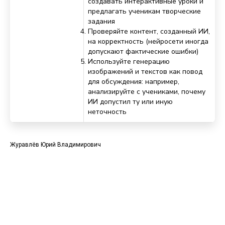
создавать интерактивные уроки и
предлагать ученикам творческие
задания
Проверяйте контент, созданный ИИ,
на корректность (нейросети иногда
допускают фактические ошибки)
Используйте генерацию
изображений и текстов как повод
для обсуждения: например,
анализируйте с учениками, почему
ИИ допустил ту или иную
неточность
Журавлёв Юрий Владимирович