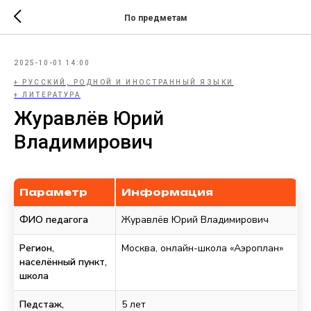
По предметам
2025-10-01 14:00
+ РУССКИЙ, РОДНОЙ И ИНОСТРАННЫЙ ЯЗЫКИ
+ ЛИТЕРАТУРА
Журавлёв Юрий
Владимирович
Параметр
Информация
ФИО педагога
Журавлёв Юрий Владимирович
Регион,
Москва, онлайн-школа «Аэроплан»
населённый пункт,
школа
Педстаж,
5 лет