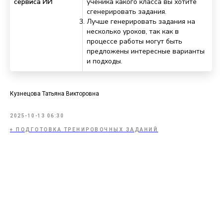
сервиса ИИ
ученика какого класса вы хотите
сгенерировать задания.
Лучше генерировать задания на
несколько уроков, так как в
процессе работы могут быть
предложены интересные варианты
и подходы.
Кузнецова Татьяна Викторовна
2025-10-13 06:30
+ ПОДГОТОВКА ТРЕНИРОВОЧНЫХ ЗАДАНИЙ
Tilda
Made on