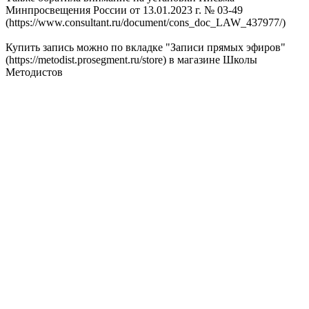
Минпросвещения России от 13.01.2023 г. № 03-49
(https://www.consultant.ru/document/cons_doc_LAW_437977/)
Купить запись можно по вкладке "Записи прямых эфиров"
(https://metodist.prosegment.ru/store) в магазине Школы
Методистов