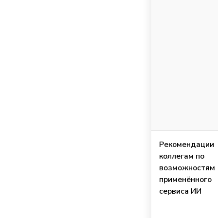
Рекомендации
коллегам по
возможностям
применённого
сервиса ИИ