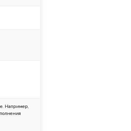
е. Например,
ыполнения