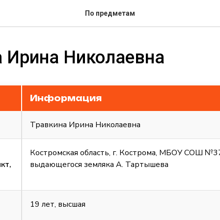
По предметам
а Ирина Николаевна
Информация
Травкина Ирина Николаевна
Костромская область, г. Кострома, МБОУ СОШ №3
кт,
выдающегося земляка А. Тартышева
19 лет, высшая