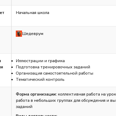
ет
Начальная школа
Шедеврум
я
Иллюстрации и графика
ия
Подготовка тренировочных заданий
Организация самостоятельной работы
Тематический контроль
Форма организации:
коллективная работа на урок
работа в небольших группах для обсуждения и в
заданий